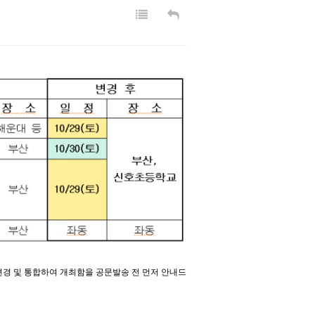
변경 및 통합하여 개최함을 공문발송 전 먼저 안내드