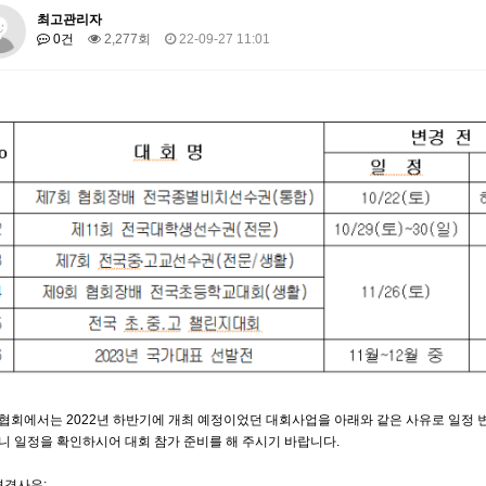
최고관리자
0건
2,277회
22-09-27 11:01
협회에서는 2022년 하반기에 개최 예정이었던 대회사업을 아래와 같은 사유로 일정 
니 일정을 확인하시어 대회 참가 준비를 해 주시기 바랍니다.
변경사유: