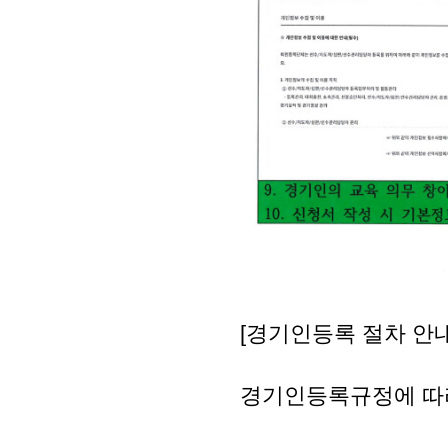
[경기인등록 절차 안내
경기인등록규정에 따