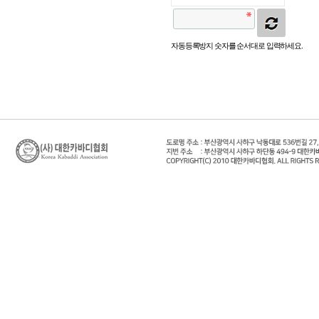
자동등록방지 숫자를 순서대로 입력하세요.