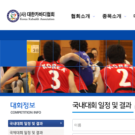
협회소개
종목소개