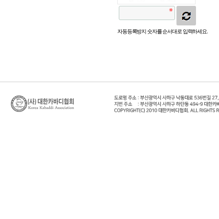
자동등록방지 숫자를 순서대로 입력하세요.