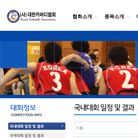
협회소개
종목소개