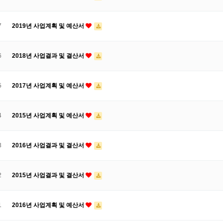
7
2019년 사업계획 및 예산서
6
2018년 사업결과 및 결산서
5
2017년 사업계획 및 예산서
4
2015년 사업계획 및 예산서
3
2016년 사업결과 및 결산서
2
2015년 사업결과 및 결산서
1
2016년 사업계획 및 예산서