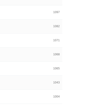
1097
1082
1071
1068
1065
1043
1004