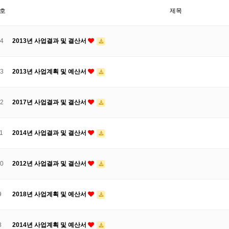
호
제목
4
2013년 사업결과 및 결산서
3
2013년 사업계획 및 예산서
2
2017년 사업결과 및 결산서
1
2014년 사업결과 및 결산서
0
2012년 사업결과 및 결산서
9
2018년 사업계획 및 예산서
8
2014년 사업계획 및 예산서