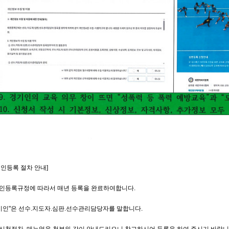
기인등록 절차 안내]
인등록규정에 따라서 매년 등록을 완료하여합니다.
기인"은 선수.지도자.심판.선수관리담당자를 말합니다.
신청절차 매뉴얼을 첨부와 같이 안내드리오니 참고하시어 등록을 하여 주시기 바랍니