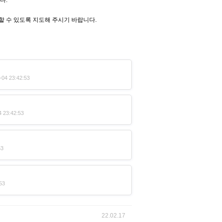
 수 있도록 지도해 주시기 바랍니다.
04 23:42:53
 23:42:53
53
53
22.02.17