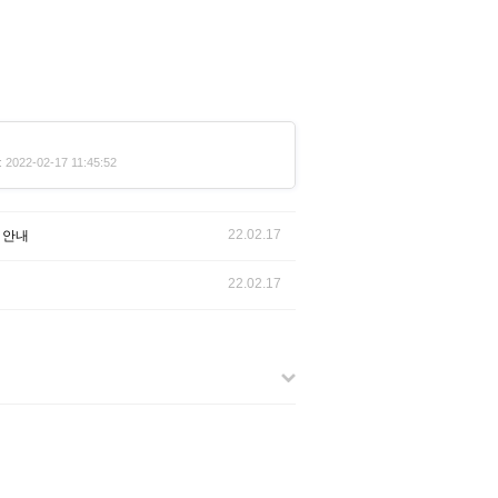
022-02-17 11:45:52
22.02.17
 안내
22.02.17