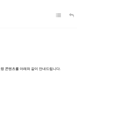
령 콘텐츠를 아래와 같이 안내드립니다.